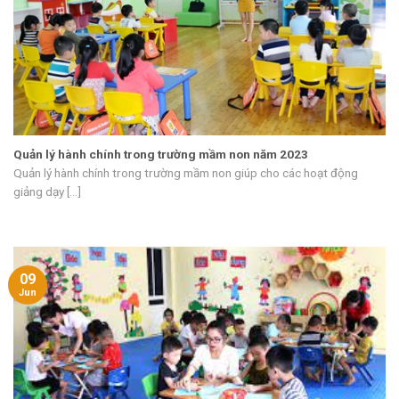
Quản lý hành chính trong trường mầm non năm 2023
Quản lý hành chính trong trường mầm non giúp cho các hoạt động
giảng dạy [...]
09
Jun