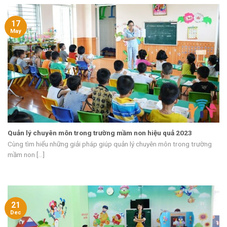
17
May
Quản lý chuyên môn trong trường mầm non hiệu quả 2023
Cùng tìm hiểu những giải pháp giúp quản lý chuyên môn trong trường
mầm non [...]
21
Dec