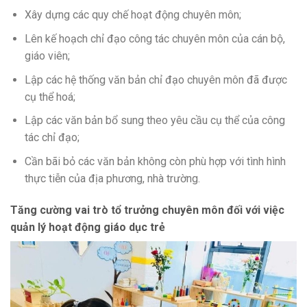
Xây dựng các quy chế hoạt động chuyên môn;
Lên kế hoạch chỉ đạo công tác chuyên môn của cán bộ,
giáo viên;
Lập các hệ thống văn bản chỉ đạo chuyên môn đã được
cụ thể hoá;
Lập các văn bản bổ sung theo yêu cầu cụ thể của công
tác chỉ đạo;
Cần bãi bỏ các văn bản không còn phù hợp với tình hình
thực tiễn của địa phương, nhà trường.
Tăng cường vai trò tổ trưởng chuyên môn đối với việc
quản lý hoạt động giáo dục trẻ