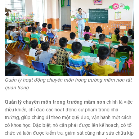
Quản lý hoạt động chuyên môn trong trường mầm non rất
quan trọng
Quản lý chuyên môn trong trường mầm non
chính là việc
điều khiển, chỉ đạo các hoạt động sư phạm trong nhà
trường, giúp chúng đi theo một quỹ đạo, vận hành một cách
có khoa học. Đặc biệt, nó cần phải được lên kế hoạch, có tổ
chức và luôn được kiểm tra, giám sát cũng như sửa chữa kịp