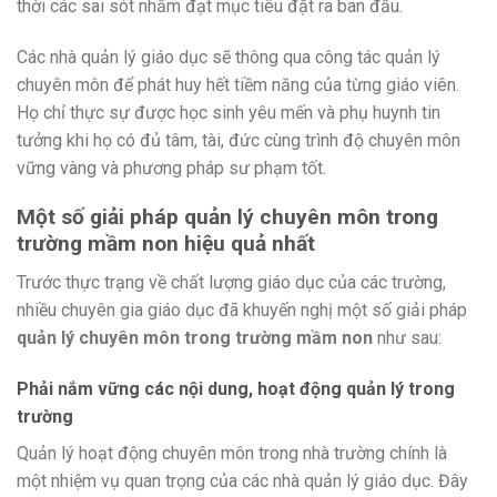
thời các sai sót nhằm đạt mục tiêu đặt ra ban đầu.
Các nhà quản lý giáo dục sẽ thông qua công tác quản lý
chuyên môn để phát huy hết tiềm năng của từng giáo viên.
Họ chỉ thực sự được học sinh yêu mến và phụ huynh tin
tưởng khi họ có đủ tâm, tài, đức cùng trình độ chuyên môn
vững vàng và phương pháp sư phạm tốt.
Một số giải pháp quản lý chuyên môn trong
trường mầm non hiệu quả nhất
Trước thực trạng về chất lượng giáo dục của các trường,
nhiều chuyên gia giáo dục đã khuyến nghị một số giải pháp
quản lý chuyên môn trong trường mầm non
như sau:
Phải nắm vững các nội dung, hoạt động quản lý trong
trường
Quản lý hoạt động chuyên môn trong nhà trường chính là
một nhiệm vụ quan trọng của các nhà quản lý giáo dục. Đây