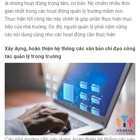
là những hoạt động trọng tâm, cơ bản. Nó chiếm nhiều thời
gian nhất trong các hoạt động quản lý trường mầm non.
Thực hiện tốt công tác này chính là góp phần thực hiện mục
tiêu của nhà trường. Do đó, người quản lý phải nắm vững
các nội dung cũng như các hoạt động cần thực hiện.
Xây dựng, hoàn thiện hệ thống các văn bản chỉ đạo công
tác quản lý trong trường
Các nhà trường cần xây dựng, hoàn thiện hệ thống các văn