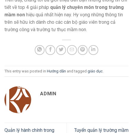
tiết về top 4 giải pháp
quản lý chuyên môn trong trường
mầm non
hiệu quả nhất hiện nay. Hy vọng những thông tin
trên sẽ hữu ích dành cho các cán bộ giáo viên trong cả
trường công và trường tư thục mầm non.
This entry was posted in
Hướng dẫn
and tagged
giáo dục
.
ADMIN
Quản lý hành chính trong
Tuyển quản lý trường mầm