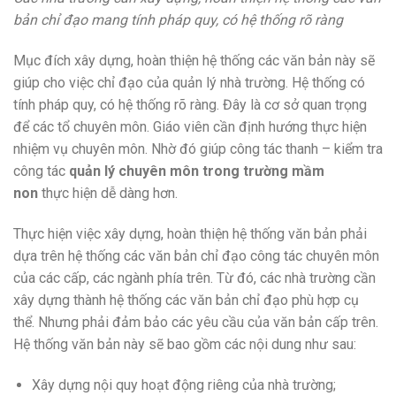
bản chỉ đạo mang tính pháp quy, có hệ thống rõ ràng
Mục đích xây dựng, hoàn thiện hệ thống các văn bản này sẽ
giúp cho việc chỉ đạo của quản lý nhà trường. Hệ thống có
tính pháp quy, có hệ thống rõ ràng. Đây là cơ sở quan trọng
để các tổ chuyên môn. Giáo viên cần định hướng thực hiện
nhiệm vụ chuyên môn. Nhờ đó giúp công tác thanh – kiểm tra
công tác
quản lý chuyên môn trong trường mầm
non
thực hiện dễ dàng hơn.
Thực hiện việc xây dựng, hoàn thiện hệ thống văn bản phải
dựa trên hệ thống các văn bản chỉ đạo công tác chuyên môn
của các cấp, các ngành phía trên. Từ đó, các nhà trường cần
xây dựng thành hệ thống các văn bản chỉ đạo phù hợp cụ
thể. Nhưng phải đảm bảo các yêu cầu của văn bản cấp trên.
Hệ thống văn bản này sẽ bao gồm các nội dung như sau:
Xây dựng nội quy hoạt động riêng của nhà trường;