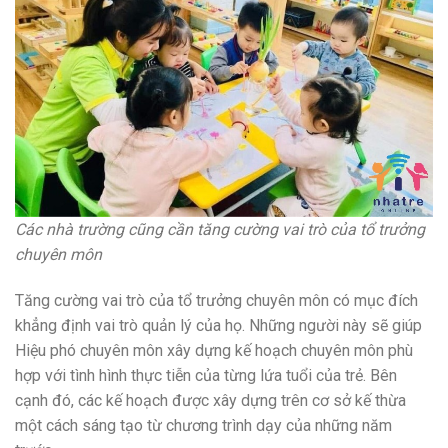
Các nhà trường cũng cần tăng cường vai trò của tổ trưởng
chuyên môn
Tăng cường vai trò của tổ trưởng chuyên môn có mục đích
khẳng định vai trò quản lý của họ. Những người này sẽ giúp
Hiệu phó chuyên môn xây dựng kế hoạch chuyên môn phù
hợp với tình hình thực tiễn của từng lứa tuổi của trẻ. Bên
cạnh đó, các kế hoạch được xây dựng trên cơ sở kế thừa
một cách sáng tạo từ ch­ương trình dạy của những năm