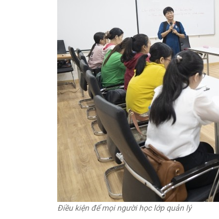
Điều kiện để mọi người học lớp quản lý