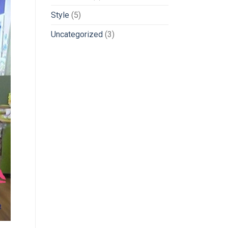
Style
(5)
Uncategorized
(3)