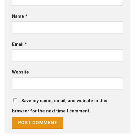
Name
*
Email
*
Website
Save my name, email, and website in this
browser for the next time I comment.