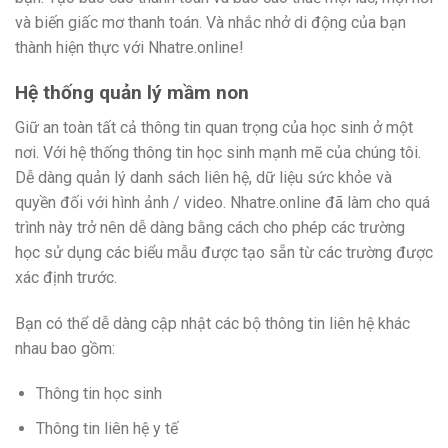
và biến giấc mơ thanh toán. Và nhắc nhở di động của bạn
thành hiện thực với Nhatre.online!
Hệ thống quản lý mầm non
Giữ an toàn tất cả thông tin quan trọng của học sinh ở một
nơi. Với hệ thống thông tin học sinh mạnh mẽ của chúng tôi.
Dễ dàng quản lý danh sách liên hệ, dữ liệu sức khỏe và
quyền đối với hình ảnh / video. Nhatre.online đã làm cho quá
trình này trở nên dễ dàng bằng cách cho phép các trường
học sử dụng các biểu mẫu được tạo sẵn từ các trường được
xác định trước.
Bạn có thể dễ dàng cập nhật các bộ thông tin liên hệ khác
nhau bao gồm:
Thông tin học sinh
Thông tin liên hệ y tế