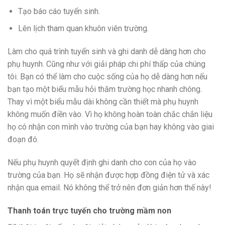
Tạo báo cáo tuyển sinh.
Lên lịch tham quan khuôn viên trường.
Làm cho quá trình tuyển sinh và ghi danh dễ dàng hơn cho
phụ huynh. Cũng như với giải pháp chi phí thấp của chúng
tôi. Bạn có thể làm cho cuộc sống của họ dễ dàng hơn nếu
bạn tạo một biểu mẫu hỏi thăm trường học nhanh chóng.
Thay vì một biểu mẫu dài không cần thiết mà phụ huynh
không muốn điền vào. Vì họ không hoàn toàn chắc chắn liệu
họ có nhận con mình vào trường của bạn hay không vào giai
đoạn đó.
Nếu phụ huynh quyết định ghi danh cho con của họ vào
trường của bạn. Họ sẽ nhận được hợp đồng điện tử và xác
nhận qua email. Nó không thể trở nên đơn giản hơn thế này!
Thanh toán trực tuyến cho trường mầm non