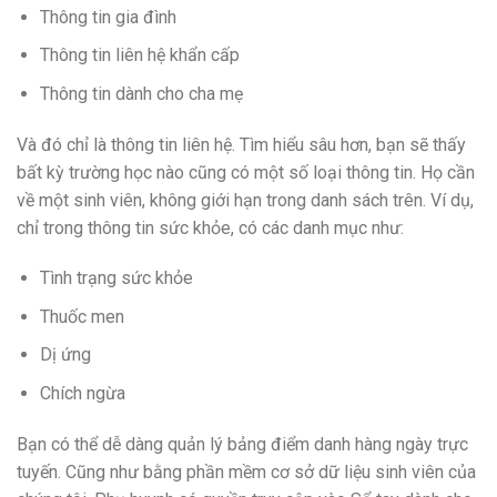
Thông tin gia đình
Thông tin liên hệ khẩn cấp
Thông tin dành cho cha mẹ
Và đó chỉ là thông tin liên hệ. Tìm hiểu sâu hơn, bạn sẽ thấy
bất kỳ trường học nào cũng có một số loại thông tin. Họ cần
về một sinh viên, không giới hạn trong danh sách trên. Ví dụ,
chỉ trong thông tin sức khỏe, có các danh mục như:
Tình trạng sức khỏe
Thuốc men
Dị ứng
Chích ngừa
Bạn có thể dễ dàng quản lý bảng điểm danh hàng ngày trực
tuyến. Cũng như bằng phần mềm cơ sở dữ liệu sinh viên của