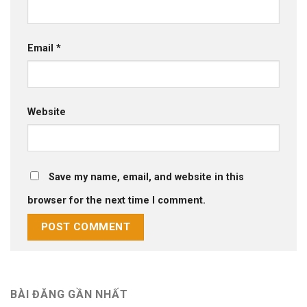
Email
*
Website
Save my name, email, and website in this
browser for the next time I comment.
BÀI ĐĂNG GẦN NHẤT