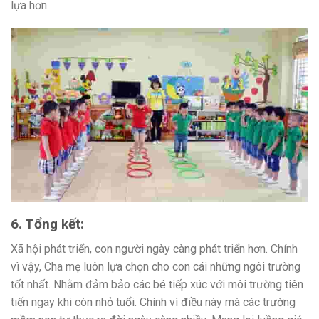
lựa hơn.
6. Tổng kết:
Xã hội phát triển, con người ngày càng phát triển hơn. Chính
vì vậy, Cha mẹ luôn lựa chọn cho con cái những ngôi trường
tốt nhất. Nhằm đảm bảo các bé tiếp xúc với môi trường tiên
tiến ngay khi còn nhỏ tuổi. Chính vì điều này mà các trường