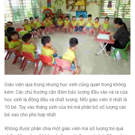
Giáo viên qua trọng nhưng học sinh cũng quan trọng không
kém. Các chủ trường cần đảm bảo lượng đầu vào và ra của
học sinh là đồng đều và chất lượng. Mỗi giáo viên ít nhất là
10 bé. Tùy vào tháng sinh của trẻ mà phân bổ số lượng các
bé sao cho phù hợp nhất.
Không được phân chia một giáo viên mà số lượng trẻ quá