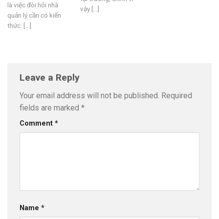
là việc đòi hỏi nhà
vậy [...]
quản lý cần có kiến
thức. [...]
Leave a Reply
Your email address will not be published.
Required
fields are marked
*
Comment
*
Name
*