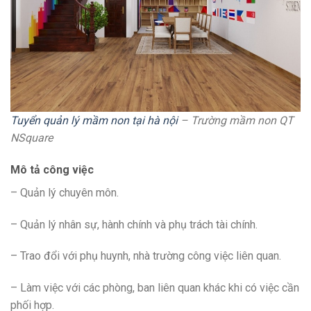
Tuyển quản lý mầm non tại hà nội
– Trường mầm non QT
NSquare
Mô tả công việc
– Quản lý chuyên môn.
– Quản lý nhân sự, hành chính và phụ trách tài chính.
– Trao đổi với phụ huynh, nhà trường công việc liên quan.
– Làm việc với các phòng, ban liên quan khác khi có việc cần
phối hợp.