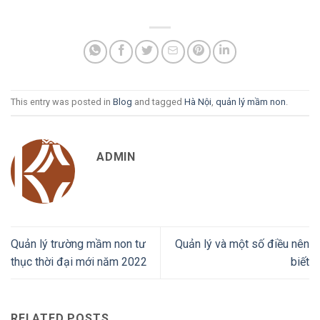
This entry was posted in
Blog
and tagged
Hà Nội
,
quản lý mầm non
.
ADMIN
Quản lý trường mầm non tư
Quản lý và một số điều nên
thục thời đại mới năm 2022
biết
RELATED POSTS