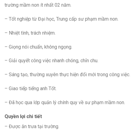
trường mầm non ít nhất 02 năm.
– Tốt nghiệp từ Đại học, Trung cấp sư phạm mầm non.
– Nhiệt tình, trách nhiệm.
– Giọng nói chuẩn, không ngọng.
– Giải quyết công việc nhanh chóng, chỉn chu.
– Sáng tạo, thường xuyên thực hiện đổi mới trong công việc.
– Giao tiếp tiếng anh Tốt.
– Đã học qua lớp quản lý chính quy về sư phạm mầm non.
Quyền lợi chi tiết
– Được ăn trưa tại trường.