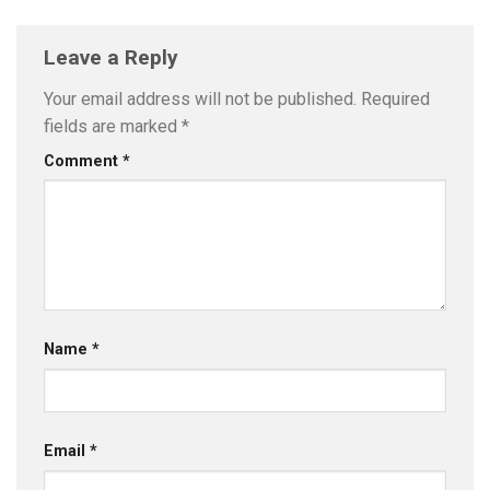
Leave a Reply
Your email address will not be published.
Required
fields are marked
*
Comment
*
Name
*
Email
*