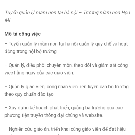
Tuyển quản lý mầm non tại hà nội – Trường mầm non Họa
Mi
Mô tả công việc
– Tuyển quản lý mầm non tại hà nội
quản lý quy chế và hoạt
động trong nội bộ trường.
– Quản lý, điều phối chuyên môn, theo dõi và giám sát công
việc hằng ngày của các giáo viên.
– Quản lý giáo viên, công nhân viên, rèn luyện cán bộ trường
theo quy chuẩn đào tạo.
– Xây dựng kế hoạch phát triển, quảng bá trường qua các
phương tiện truyền thông đại chúng và website.
– Nghiên cứu giáo án, triển khai cùng giáo viên để đạt hiệu