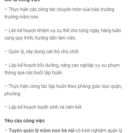
– Thực hiện các công tác chuyên môn của hiệu trưởng
trường mầm non.
– Lên kế hoạch nhiệm vụ cụ thể cho từng ngày, hàng tuần
cùng quy trình, hướng dẫn làm việc.
– Quản lý, xây dựng cán bộ chủ chốt.
– Lập kế hoạch bồi dưỡng, nâng cao nghiệp vụ sư phạm
thông qua các buổi tập huấn.
– Thực hiện công tác tập huấn theo phòng giáo dục quận,
phường.
– Lập kế hoạch tuyển sinh và cam kết.
Yêu cầu công việc
–
Tuyển quản lý mầm non hà nội
có kinh nghiệm quản lý