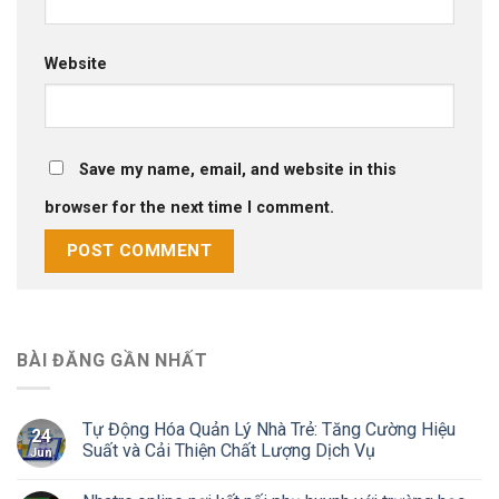
Website
Save my name, email, and website in this
browser for the next time I comment.
BÀI ĐĂNG GẦN NHẤT
Tự Động Hóa Quản Lý Nhà Trẻ: Tăng Cường Hiệu
24
Suất và Cải Thiện Chất Lượng Dịch Vụ
Jun