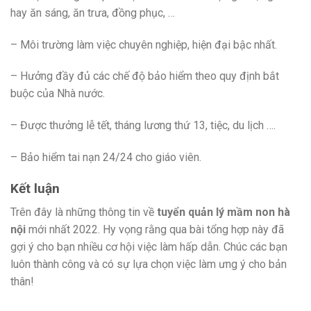
hay ăn sáng, ăn trưa, đồng phục, …
– Môi trường làm việc chuyên nghiệp, hiện đại bậc nhất.
– Hưởng đầy đủ các chế độ bảo hiểm theo quy định bắt
buộc của Nhà nước.
– Được thưởng lễ tết, tháng lương thứ 13, tiệc, du lịch ….
– Bảo hiểm tai nạn 24/24 cho giáo viên.
Kết luận
Trên đây là những thông tin về
tuyển quản lý mầm non hà
nội
mới nhất 2022. Hy vọng rằng qua bài tổng hợp này đã
gợi ý cho bạn nhiều cơ hội việc làm hấp dẫn. Chúc các bạn
luôn thành công và có sự lựa chọn việc làm ưng ý cho bản
thân!